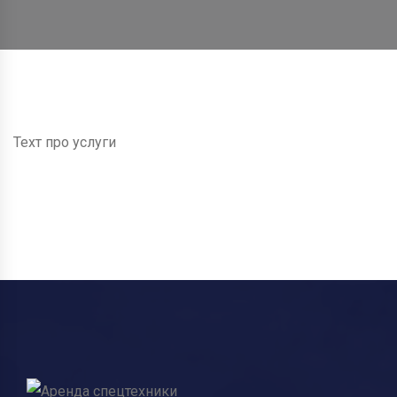
Техт про услуги