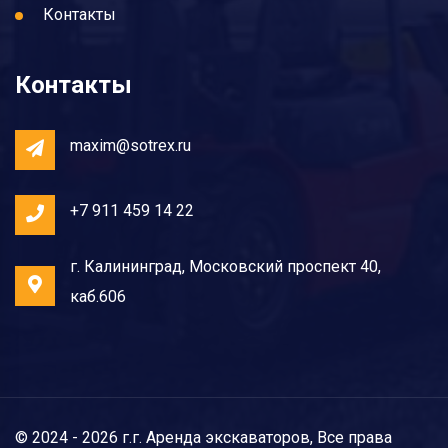
Контакты
Контакты
maxim@sotrex.ru
+7 911 459 14 22
г. Калининград, Московский проспект 40,
каб.606
© 2024 - 2026 г.г. Аренда экскаваторов, Все права