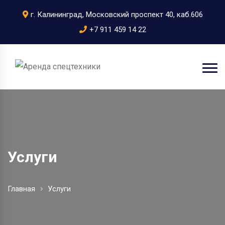
г. Калининград, Московский проспект 40, каб.606
+7 911 459 14 22
Услуги
Главная
Услуги