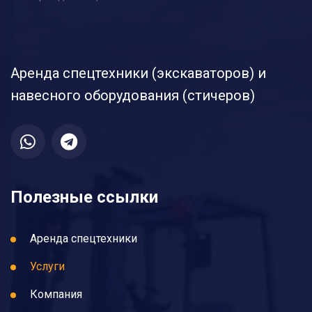
Аренда спецтехники (экскаваторов) и
навесного оборудования (стичеров)
Полезные ссылки
Аренда спецтехники
Услуги
Компания