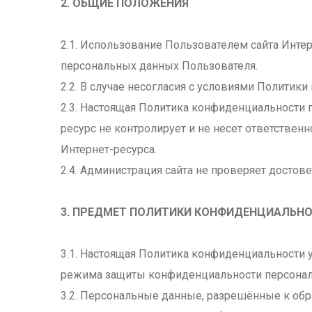
2. ОБЩИЕ ПОЛОЖЕНИЯ
2.1. Использование Пользователем сайта Инте
персональных данных Пользователя.
2.2. В случае несогласия с условиями Политик
2.3. Настоящая Политика конфиденциальности 
ресурс не контролирует и не несет ответствен
Интернет-ресурса.
2.4. Администрация сайта не проверяет досто
3. ПРЕДМЕТ ПОЛИТИКИ КОНФИДЕНЦИАЛЬН
3.1. Настоящая Политика конфиденциальности 
режима защиты конфиденциальности персонал
3.2. Персональные данные, разрешённые к об