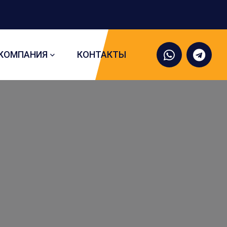
КОМПАНИЯ
КОНТАКТЫ