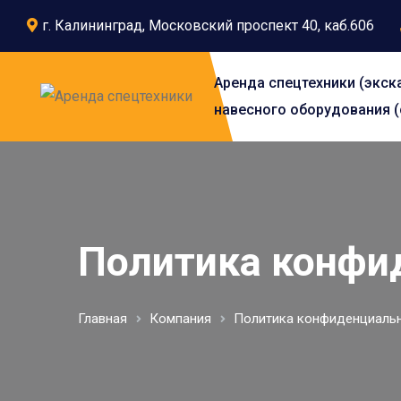
г. Калининград, Московский проспект 40, каб.606
Аренда спецтехники (экск
навесного оборудования (
Политика конфи
Главная
Компания
Политика конфиденциаль