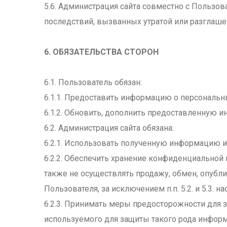
5.6. Администрация сайта совместно с Польз
последствий, вызванных утратой или разглаш
6. ОБЯЗАТЕЛЬСТВА СТОРОН
6.1. Пользователь обязан:
6.1.1. Предоставить информацию о персональн
6.1.2. Обновить, дополнить предоставленную 
6.2. Администрация сайта обязана:
6.2.1. Использовать полученную информацию и
6.2.2. Обеспечить хранение конфиденциальной
также не осуществлять продажу, обмен, опуб
Пользователя, за исключением п.п. 5.2. и 5.3.
6.2.3. Принимать меры предосторожности для
используемого для защиты такого рода инфор