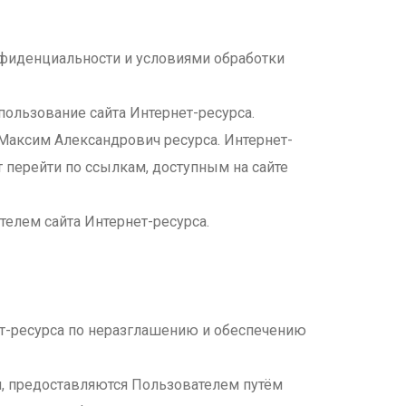
онфиденциальности и условиями обработки
пользование сайта Интернет-ресурса.
 Максим Александрович ресурса. Интернет-
т перейти по ссылкам, доступным на сайте
елем сайта Интернет-ресурса.
ет-ресурса по неразглашению и обеспечению
и, предоставляются Пользователем путём