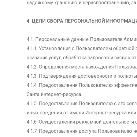
надежному хранению и нераспространению, за и
4. ЦЕЛИ СБОРА ПЕРСОНАЛЬНОЙ ИНФОРМАЦ
4.1. Персональные данные Пользователя Админ
4.1.1. Установления с Пользователем обратной
оказания услуг, обработка запросов и заявок о
4.1.2. Определения места нахождения Пользов
4.1.3. Подтверждения достоверности и полнот
4.1.4. Предоставления Пользователю эффекти
Сайта интернет-ресурса.
4.1.5. Предоставления Пользователю с его сог
иных сведений от имени Интернет-ресурса или 
4.1.6. Осуществления рекламной деятельности 
4.1.7. Предоставления доступа Пользователю н