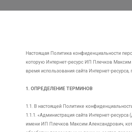
Настоящая Политика конфиденциальности перс
которую Интернет-ресурс ИП Плечков Максим
время использования сайта Интернет-ресурса, 
1. ОПРЕДЕЛЕНИЕ ТЕРМИНОВ
1.1. В настоящей Политике конфиденциальнос
1.1.1. «Администрация сайта Интернет-ресурса
имени ИП Плечков Максим Александрович, кото