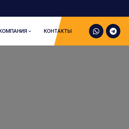
КОМПАНИЯ
КОНТАКТЫ