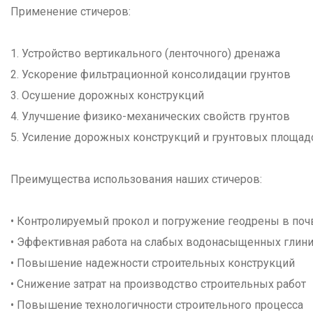
Применение стичеров:
1. Устройство вертикального (ленточного) дренажа
2. Ускорение фильтрационной консолидации грунтов
3. Осушение дорожных конструкций
4. Улучшение физико-механических свойств грунтов
5. Усиление дорожных конструкций и грунтовых площад
Преимущества использования наших стичеров:
• Контролируемый прокол и погружение геодрены в поч
• Эффективная работа на слабых водонасыщенных глини
• Повышение надежности строительных конструкций
• Снижение затрат на производство строительных работ
• Повышение технологичности строительного процесса