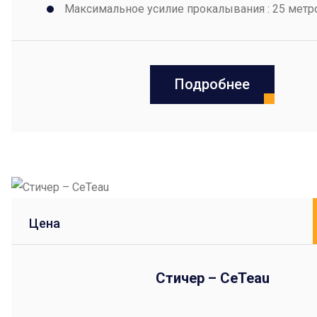
Максимальное усилие прокалывания : 25 метр
Подробнее
Цена
Стичер – CeTeau