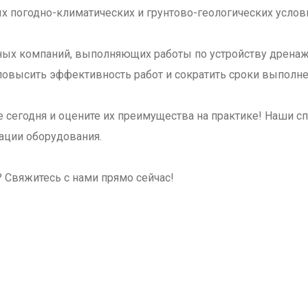
х погодно-климатических и грунтово-геологических услов
ных компаний, выполняющих работы по устройству дренаж
повысить эффективность работ и сократить сроки выполне
е сегодня и оцените их преимущества на практике! Наши 
ации оборудования.
 Свяжитесь с нами прямо сейчас!