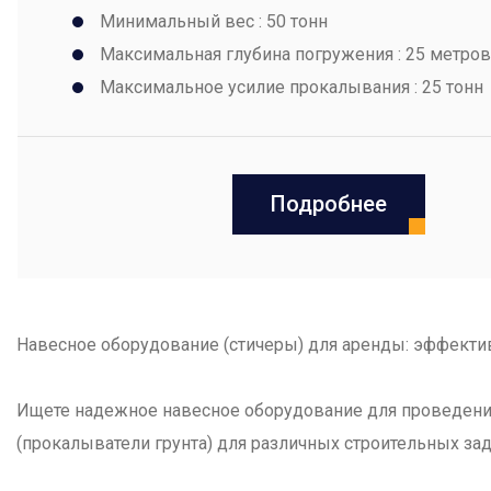
Минимальный вес : 50 тонн
Максимальная глубина погружения : 25 метров
Максимальное усилие прокалывания : 25 тонн
Подробнее
Навесное оборудование (стичеры) для аренды: эффект
Ищете надежное навесное оборудование для проведени
(прокалыватели грунта) для различных строительных зад