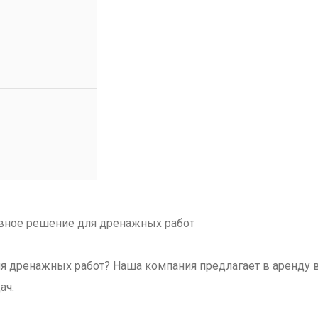
ивное решение для дренажных работ
я дренажных работ? Наша компания предлагает в аренду
ач.