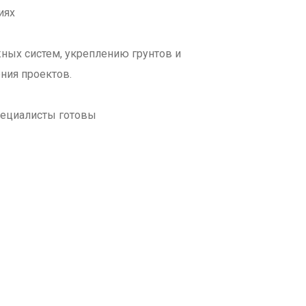
иях
ных систем, укреплению грунтов и
ния проектов.
специалисты готовы