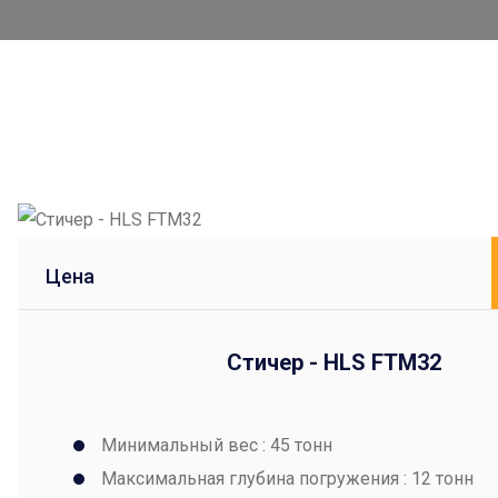
Цена
Стичер - HLS FTM32
Минимальный вес : 45 тонн
Максимальная глубина погружения : 12 тонн