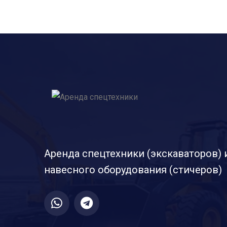
Аренда спецтехники (экскаваторов) 
навесного оборудования (стичеров)