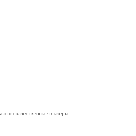
 высококачественные стичеры