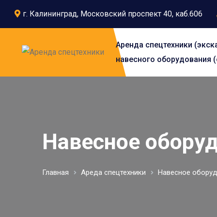
г. Калининград, Московский проспект 40, каб.606
Аренда спецтехники (экск
навесного оборудования (
Навесное оборуд
Главная
Ареда спецтехники
Навесное оборуд