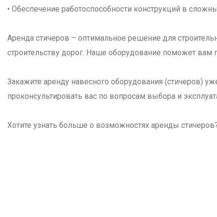
• Обеспечение работоспособности конструкций в сложны
Аренда стичеров – оптимальное решение для строитель
строительству дорог. Наше оборудование поможет вам 
Закажите аренду навесного оборудования (стичеров) уж
проконсультировать вас по вопросам выбора и эксплуат
Хотите узнать больше о возможностях аренды стичеров?