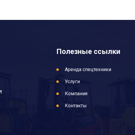
Полезные ссылки
Аренда спецтехники
Услуги
и
Компания
Контакты